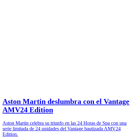
Aston Martin deslumbra con el Vantage
AMV24 Edition
Aston Martin celebra su triunfo en las 24 Horas de Spa con una
serie limitada de 24 unidades del Vantage bautizada AMV24
Edition.