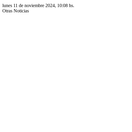
lunes 11 de noviembre 2024, 10:08 hs.
Otras Noticias