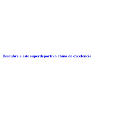
Descubre a este superdeportivo chino de excelencia