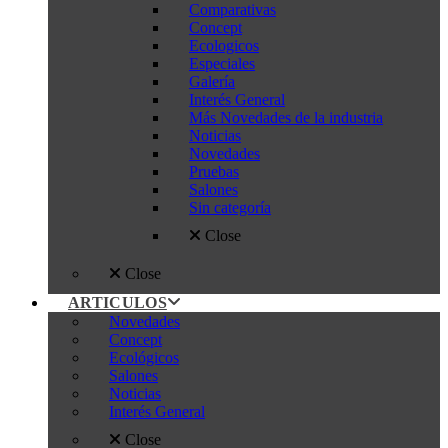
Comparativas
Concept
Ecologicos
Especiales
Galería
Interés General
Más Novedades de la industria
Noticias
Novedades
Pruebas
Salones
Sin categoría
Close
Close
ARTICULOS
Novedades
Concept
Ecológicos
Salones
Noticias
Interés General
Close